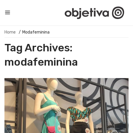
Home
/
Modafeminina
Tag Archives:
modafeminina