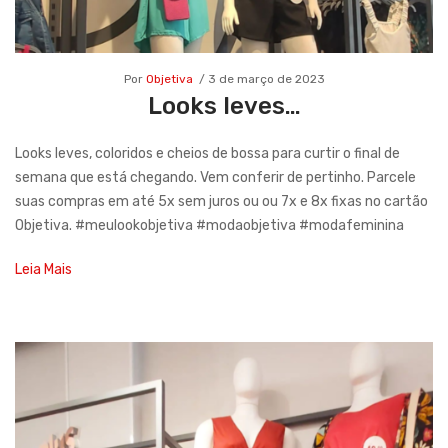
Por
Objetiva
3 de março de 2023
Looks leves…
Looks leves, coloridos e cheios de bossa para curtir o final de
semana que está chegando. Vem conferir de pertinho. Parcele
suas compras em até 5x sem juros ou ou 7x e 8x fixas no cartão
Objetiva. #meulookobjetiva #modaobjetiva #modafeminina
Leia Mais