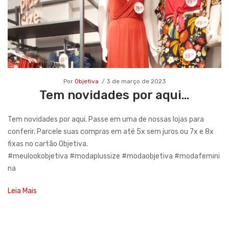
Por
Objetiva
3 de março de 2023
Tem novidades por aqui…
Tem novidades por aqui. Passe em uma de nossas lojas para
conferir. Parcele suas compras em até 5x sem juros ou 7x e 8x
fixas no cartão Objetiva.
#meulookobjetiva #modaplussize #modaobjetiva #modafemini
na
Leia Mais