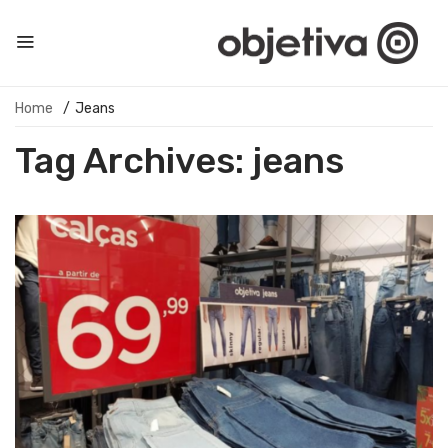
Home
/
Jeans
Tag Archives:
jeans