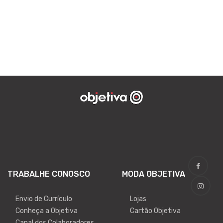
TRABALHE CONOSCO
MODA OBJETIVA
Envio de Currículo
Lojas
Conheça a Objetiva
Cartão Objetiva
Canal dos Colaboradores