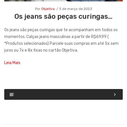
Por
Objetiva
3 de março de 2023
Os jeans são peças curingas…
Os jeans são peças curingas que te acompanham em todos os
momentos. Calças jeans masculinas a partir de R$69,99 (
*Produtos selecionados) Parcele suas compras em até 5x sem
juros ou 7x e 8x fixas no cartão Objetiva.
Leia Mais