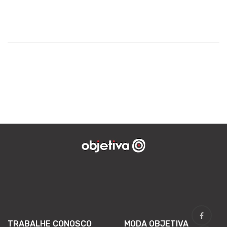
TRABALHE CONOSCO
MODA OBJETIVA