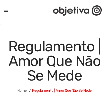
...
Regulamento |
Amor Que Não
Se Mede
Home
/
Regulamento | Amor Que Não Se Mede