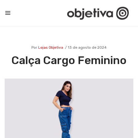
Por
Lojas Objetiva
13 de agosto de 2024
Calça Cargo Feminino