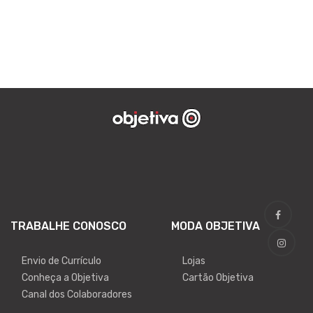
TRABALHE CONOSCO
MODA OBJETIVA
Envio de Currículo
Lojas
Conheça a Objetiva
Cartão Objetiva
Canal dos Colaboradores