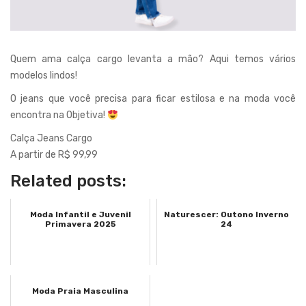
Quem ama calça cargo levanta a mão? Aqui temos vários
modelos lindos!
O jeans que você precisa para ficar estilosa e na moda você
encontra na Objetiva!
Calça Jeans Cargo
A partir de R$ 99,99
Related posts:
Moda Infantil e Juvenil
Naturescer: Outono Inverno
Primavera 2025
24
Moda Praia Masculina