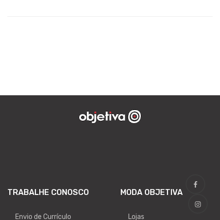
TRABALHE CONOSCO
MODA OBJETIVA
Envio de Currículo
Lojas