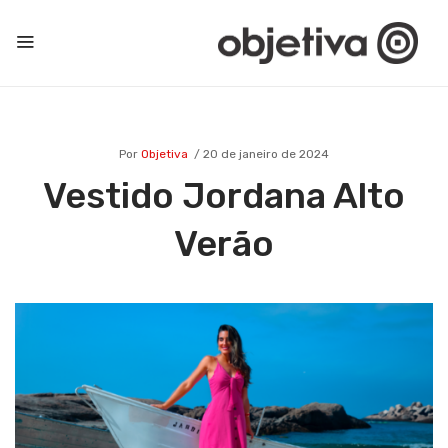
Por
Objetiva
20 de janeiro de 2024
Vestido Jordana Alto
Verão