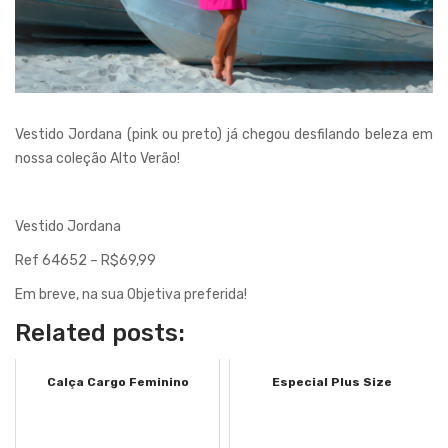
Vestido Jordana (
pink
ou preto) já chegou
desfilando beleza em
nossa coleção Alto Verão!
Vestido Jordana
Ref
64652 – R$69,99
Em breve, na sua Objetiva preferida!
Related posts:
Calça Cargo Feminino
Especial Plus Size