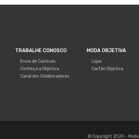
TRABALHE CONOSCO
MODA OBJETIVA
Envio de Currículo
Lojas
Conheça a Objetiva
Cartão Objetiva
Canal dos Colaboradores
© Copyright 2020 - Moda