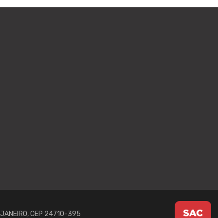
E JANEIRO, CEP 24710-395