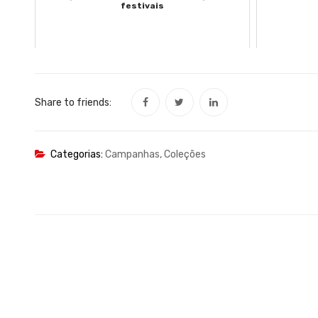
festivais
Share to friends:
Categorias:
Campanhas
,
Coleções