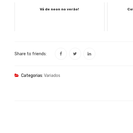
Vá de neon no verão!
Co
Share to friends:
Categorias:
Variados