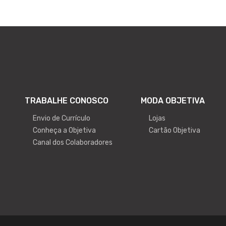
TRABALHE CONOSCO
MODA OBJETIVA
Envio de Currículo
Lojas
Conheça a Objetiva
Cartão Objetiva
Canal dos Colaboradores