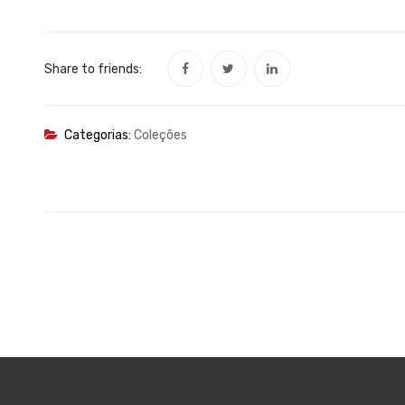
Share to friends:
Categorias:
Coleções