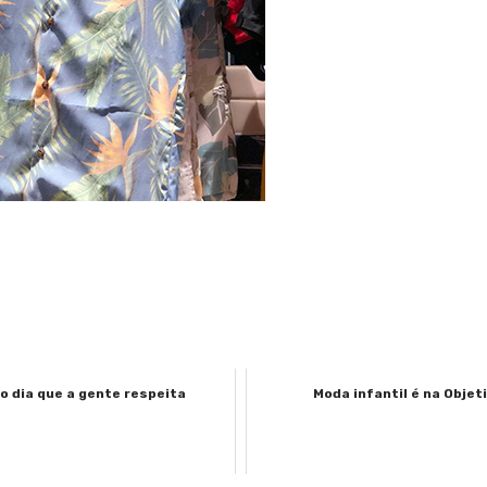
o dia que a gente respeita
Moda infantil é na Objeti