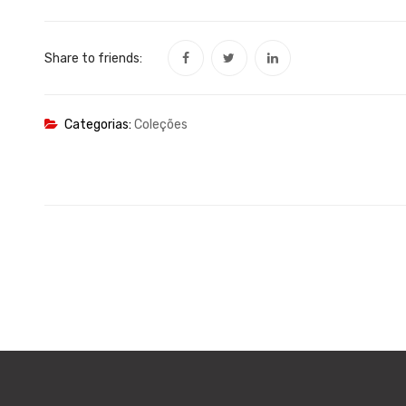
Share to friends:
Categorias:
Coleções